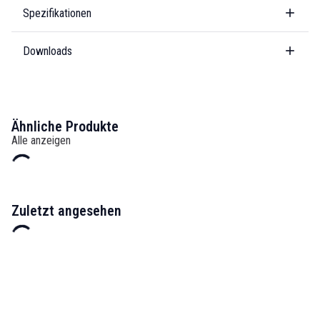
Spezifikationen
Downloads
Ähnliche Produkte
Alle anzeigen
Zuletzt angesehen