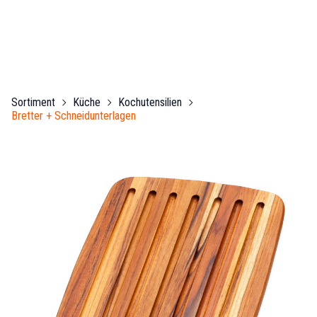
Sortiment
Küche
Kochutensilien
Bretter + Schneidunterlagen