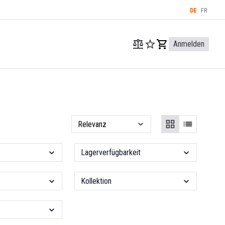
DE
FR
Anmelden
Lagerverfügbarkeit
Kollektion