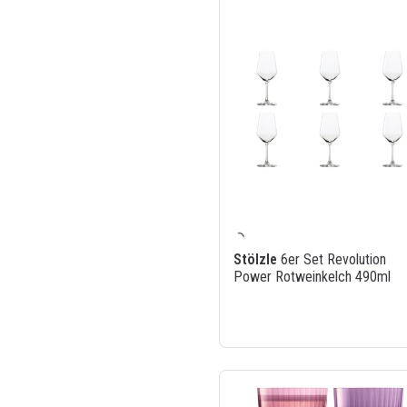
Stölzle
6er Set Revolution
Power Rotweinkelch 490ml