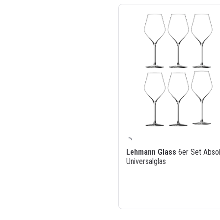
Lehmann Glass
6er Set Abso
Universalglas