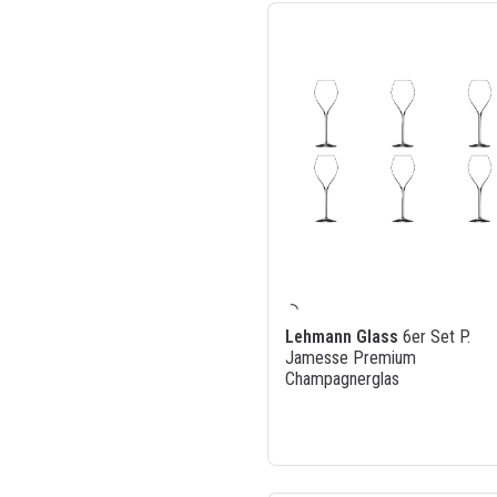
Lehmann Glass
6er Set P.
Jamesse Premium
Champagnerglas