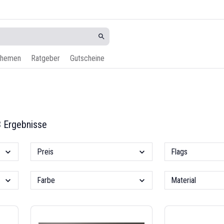
hemen
Ratgeber
Gutscheine
 Ergebnisse
Preis
Flags
Farbe
Material