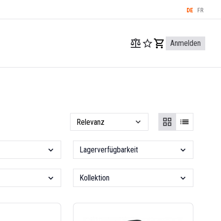
DE
FR
Anmelden
Lagerverfügbarkeit
Kollektion