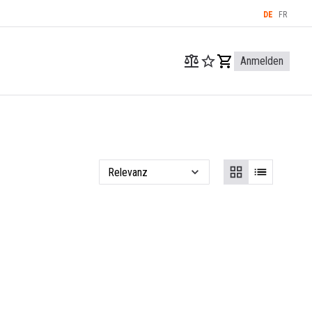
DE
FR
Anmelden