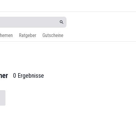
hemen
Ratgeber
Gutscheine
mer
0 Ergebnisse