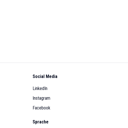
Social Media
LinkedIn
Instagram
Facebook
Sprache