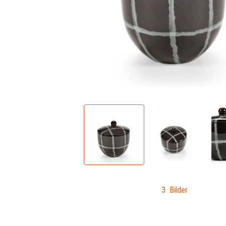
3 Bilder