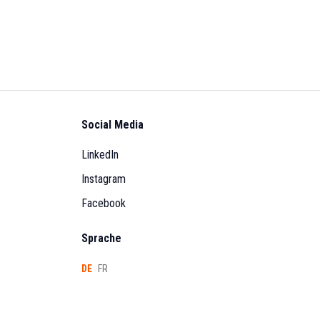
Social Media
LinkedIn
Instagram
Facebook
Sprache
DE
FR