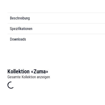
Beschreibung
Spezifikationen
Downloads
Kollektion «Zuma»
Gesamte Kollektion anzeigen