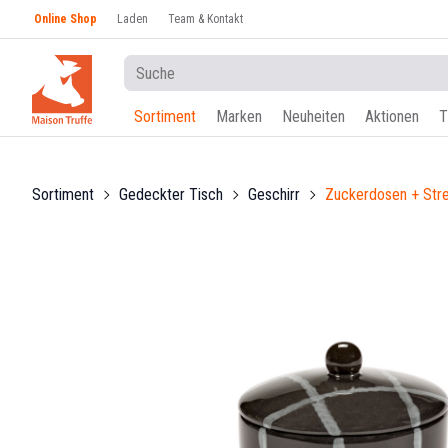
Online Shop
Laden
Team & Kontakt
Sortiment
Marken
Neuheiten
Aktionen
T
Sortiment
Gedeckter Tisch
Geschirr
Zuckerdosen + Str