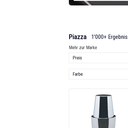
Piazza
1'000+ Ergebnis
Mehr zur Marke
Preis
Farbe