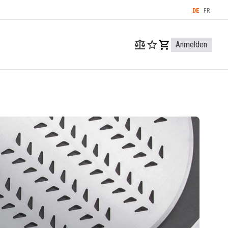
DE
FR
Anmelden