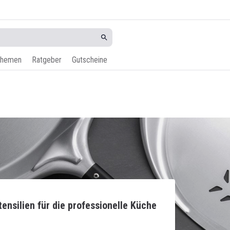
hemen
Ratgeber
Gutscheine
ensilien für die professionelle Küche