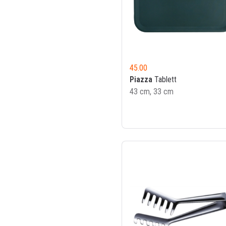
45.00
Piazza
Tablett
43 cm, 33 cm