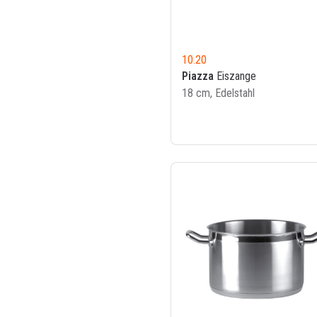
10.20
Piazza
Eiszange
18 cm, Edelstahl